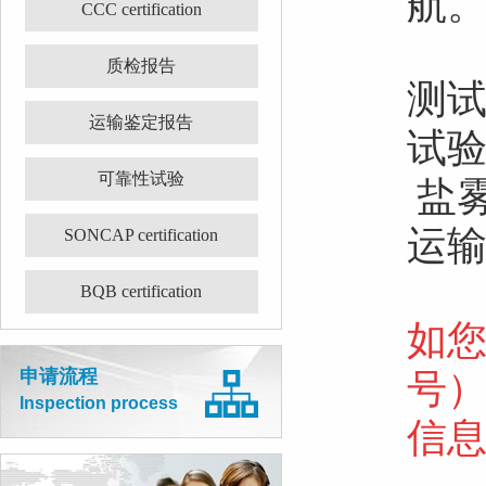
航
CCC certification
质检报告
测试
运输鉴定报告
试验
可靠性试验
盐雾
运
SONCAP certification
BQB certification
如
申请流程
号）
Inspection process
信